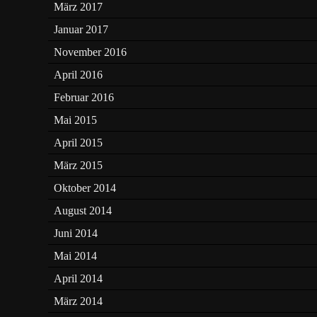
März 2017
Januar 2017
November 2016
April 2016
Februar 2016
Mai 2015
April 2015
März 2015
Oktober 2014
August 2014
Juni 2014
Mai 2014
April 2014
März 2014