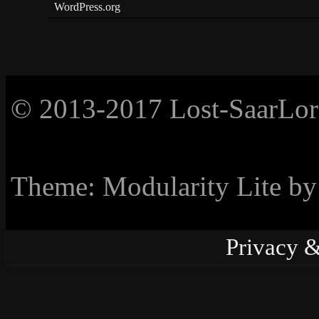
WordPress.org
© 2013-2017 Lost-SaarLorL
Theme: Modularity Lite b
Privacy &