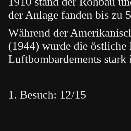
1910 stand der Rohbau und
der Anlage fanden bis zu 5
Während der Amerikanisch
(1944) wurde die östliche 
Luftbombardements stark i
Besuch: 12/15