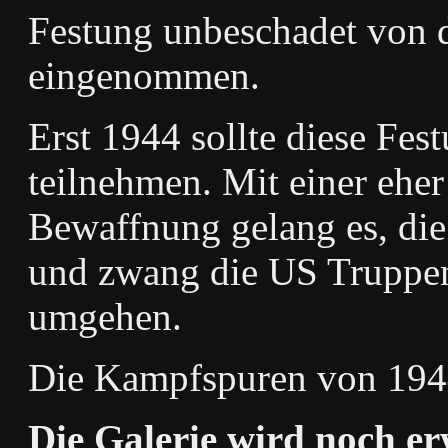
Festung unbeschadet von 
eingenommen.
Erst 1944 sollte diese Fe
teilnehmen. Mit einer ehe
Bewaffnung gelang es, die
und zwang die US Truppen
umgehen.
Die Kampfspuren von 1944
Die Galerie wird noch erw