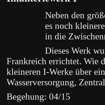
Neben den größe
es noch kleiner
in die Zwischen
Dieses Werk wu
Frankreich errichtet. Wie 
kleineren I-Werke über ei
Wasserversorgung, Zentra
Begehung: 04/15