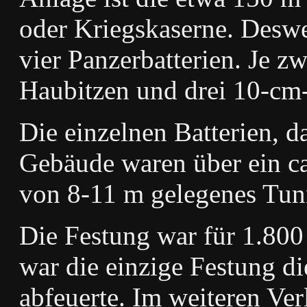
oder Kriegskaserne. Deswei
vier Panzerbatterien. Je z
Haubitzen und drei 10-cm-
Die einzelnen Batterien, 
Gebäude waren über ein ca.
von 8-11 m gelegenes Tun
Die Festung war für 1.800
war die einzige Festung di
abfeuerte. Im weiteren Ver