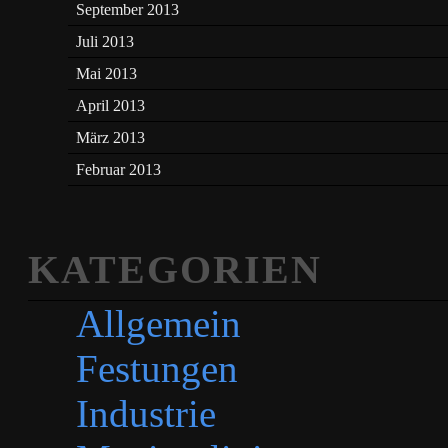
September 2013
Juli 2013
Mai 2013
April 2013
März 2013
Februar 2013
KATEGORIEN
Allgemein
Festungen
Industrie