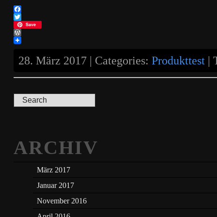
Facebook
Twitter
Save
WordPress
28. März 2017 | Categories:
Produkttest
| 
ARCHIV
März 2017
Januar 2017
November 2016
April 2016