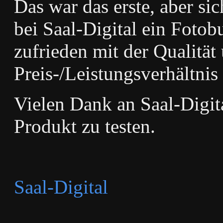
Das war das erste, aber sic
bei Saal-Digital ein Fotobu
zufrieden mit der Qualität
Preis-/Leistungsverhältnis
Vielen Dank an Saal-Digita
Produkt zu testen.
Saal-Digital