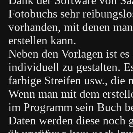
Dank der Software von Saal
Fotobuchs sehr reibungslo
vorhanden, mit denen man 
erstellen kann.
Neben den Vorlagen ist es 
individuell zu gestalten. 
farbige Streifen usw., die
Wenn man mit dem erstellen
im Programm sein Buch be
Daten werden diese noch g