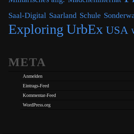
Saal-Digital
Saarland
Schule
Sonderwa
Exploring
UrbEx
USA
META
Anmelden
Eintrags-Feed
Kommentar-Feed
WordPress.org