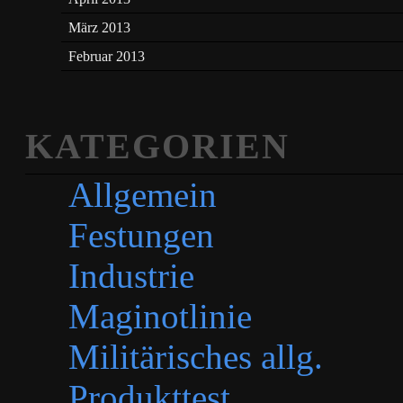
März 2013
Februar 2013
KATEGORIEN
Allgemein
Festungen
Industrie
Maginotlinie
Militärisches allg.
Produkttest