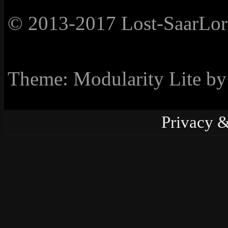
© 2013-2017 Lost-SaarLorL
Theme: Modularity Lite b
Privacy &