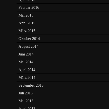
Februar 2016
Mai 2015
April 2015
März 2015
Oktober 2014
August 2014
Juni 2014
Mai 2014
April 2014
März 2014
September 2013
Juli 2013
Mai 2013
April 2013