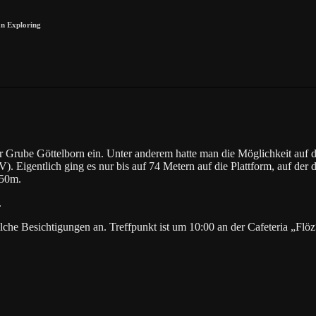
n Exploring
Grube Göttelborn ein. Unter anderem hatte man die Möglichkeit auf d
. Eigentlich ging es nur bis auf 74 Metern auf die Plattform, auf der d
,50m.
.
che Besichtigungen an. Treffpunkt ist um 10:00 an der Cafeteria „Flö