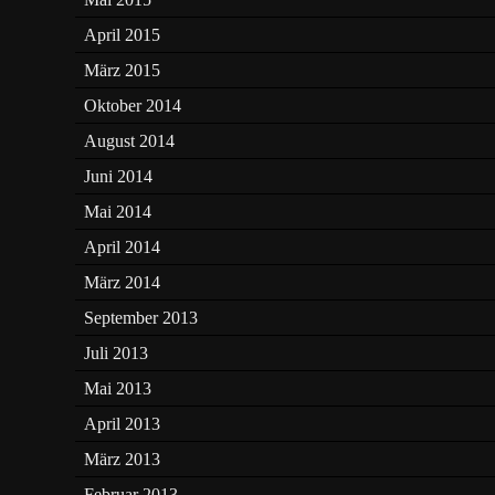
April 2015
März 2015
Oktober 2014
August 2014
Juni 2014
Mai 2014
April 2014
März 2014
September 2013
Juli 2013
Mai 2013
April 2013
März 2013
Februar 2013