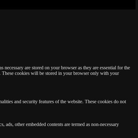
s necessary are stored on your browser as they are essential for the
e. These cookies will be stored in your browser only with your
nalities and security features of the website. These cookies do not
ytics, ads, other embedded contents are termed as non-necessary