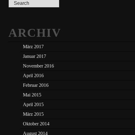
ARCHIV
März 2017
Januar 2017
November 2016
April 2016
Februar 2016
Mai 2015
April 2015
März 2015
Oktober 2014
August 2014