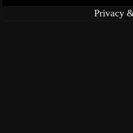
Privacy &