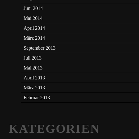
Juni 2014
Mai 2014
April 2014
März 2014
September 2013
Juli 2013
Mai 2013
April 2013
März 2013
Februar 2013
KATEGORIEN