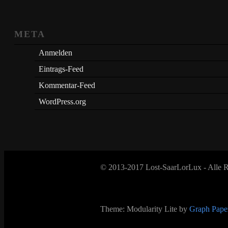
META
Anmelden
Eintrags-Feed
Kommentar-Feed
WordPress.org
© 2013-2017 Lost-SaarLorLux - Alle R
Theme: Modularity Lite by
Graph Paper