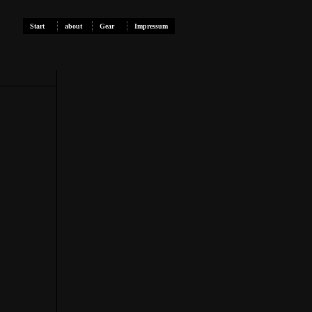
Start
about
Gear
Impressum