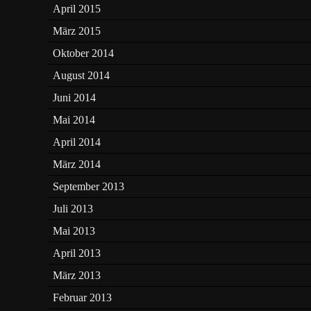
April 2015
März 2015
Oktober 2014
August 2014
Juni 2014
Mai 2014
April 2014
März 2014
September 2013
Juli 2013
Mai 2013
April 2013
März 2013
Februar 2013