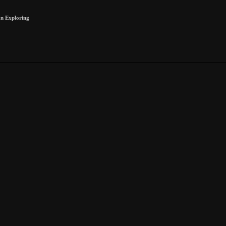
n Exploring