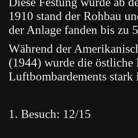
Diese Festung wurde ab de
1910 stand der Rohbau und
der Anlage fanden bis zu 5
Während der Amerikanisch
(1944) wurde die östliche 
Luftbombardements stark i
Besuch: 12/15