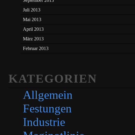
September 2013
Juli 2013
Mai 2013
April 2013
März 2013
Februar 2013
KATEGORIEN
Allgemein
Festungen
Industrie