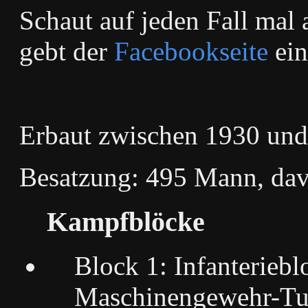
Schaut auf jeden Fall mal 
gebt der
Facebookseite
ein
Erbaut zwischen 1930 un
Besatzung: 495 Mann, dav
Kampfblöcke
Block 1: Infanterieb
Maschinengewehr-Tu