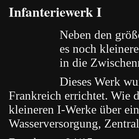
Infanteriewerk I
Neben den größe
es noch kleiner
in die Zwischen
Dieses Werk wu
Frankreich errichtet. Wie 
kleineren I-Werke über ei
Wasserversorgung, Zentra