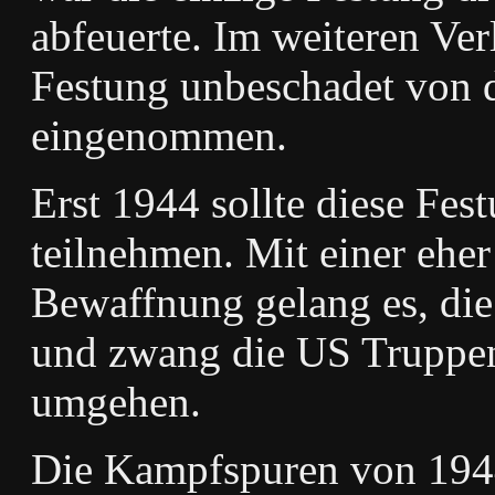
abfeuerte. Im weiteren Ver
Festung unbeschadet von 
eingenommen.
Erst 1944 sollte diese Fe
teilnehmen. Mit einer ehe
Bewaffnung gelang es, die
und zwang die US Truppen
umgehen.
Die Kampfspuren von 1944