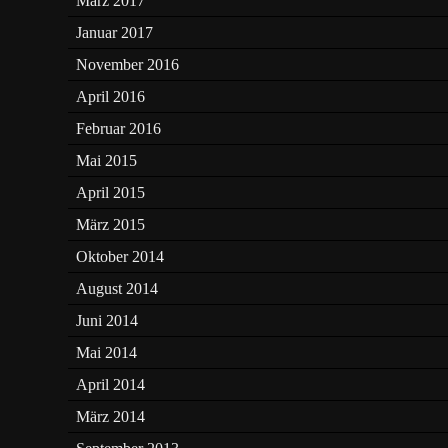
März 2017
Januar 2017
November 2016
April 2016
Februar 2016
Mai 2015
April 2015
März 2015
Oktober 2014
August 2014
Juni 2014
Mai 2014
April 2014
März 2014