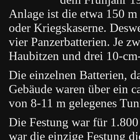
Anlage ist die etwa 150 m
oder Kriegskaserne. Deswei
vier Panzerbatterien. Je z
Haubitzen und drei 10-cm-
Die einzelnen Batterien, 
Gebäude waren über ein ca.
von 8-11 m gelegenes Tun
Die Festung war für 1.800
war die einzige Festung di