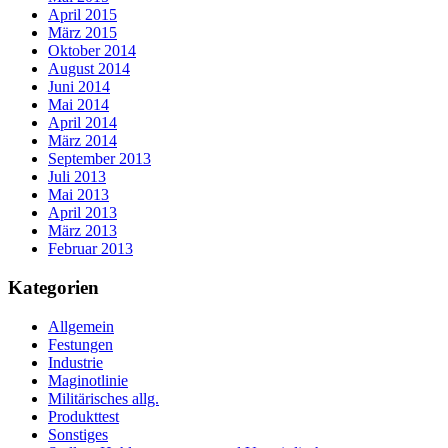
April 2015
März 2015
Oktober 2014
August 2014
Juni 2014
Mai 2014
April 2014
März 2014
September 2013
Juli 2013
Mai 2013
April 2013
März 2013
Februar 2013
Kategorien
Allgemein
Festungen
Industrie
Maginotlinie
Militärisches allg.
Produkttest
Sonstiges